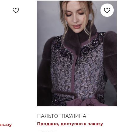
"
ПАЛЬТО "ПАУЛИНА"
Продано, доступно к заказу
аказу