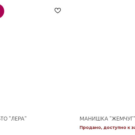
ТО "ЛЕРА"
МАНИШКА "ЖЕМЧУГ
Продано, доступно к з