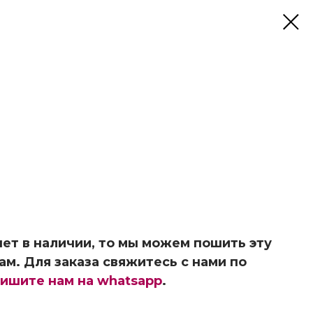
ет в наличии, то мы можем пошить эту
ам. Для заказа свяжитесь с нами по
ишите нам на whatsapp
.