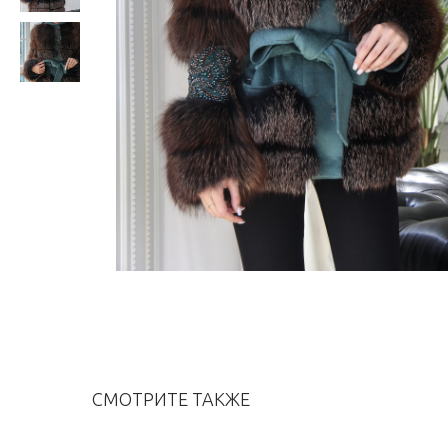
СМОТРИТЕ ТАКЖЕ