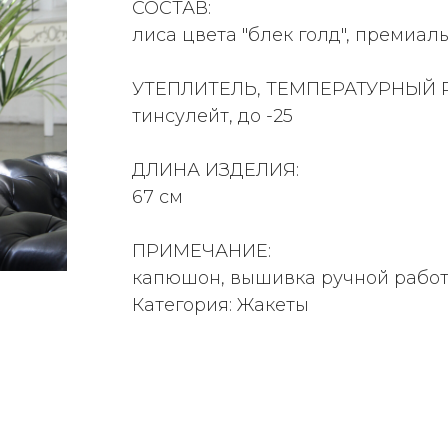
СОСТАВ:
лиса цвета "блек голд", премиа
УТЕПЛИТЕЛЬ, ТЕМПЕРАТУРНЫЙ 
тинсулейт, до -25
ДЛИНА ИЗДЕЛИЯ:
67 см
ПРИМЕЧАНИЕ:
капюшон, вышивка ручной работ
Категория: Жакеты