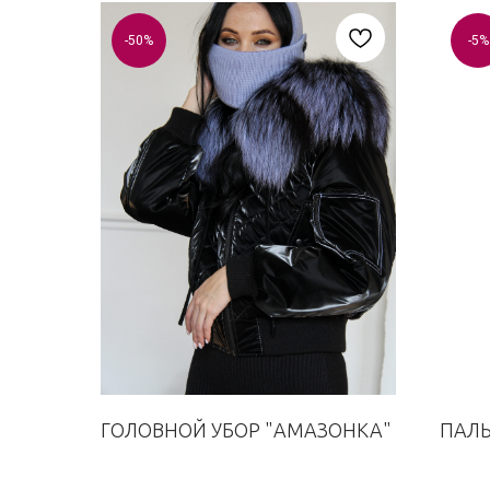
-50%
-5%
ГОЛОВНОЙ УБОР "АМАЗОНКА"
ПАЛЬ