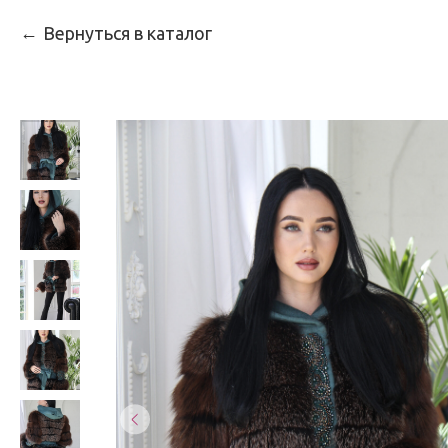
Вернуться в каталог