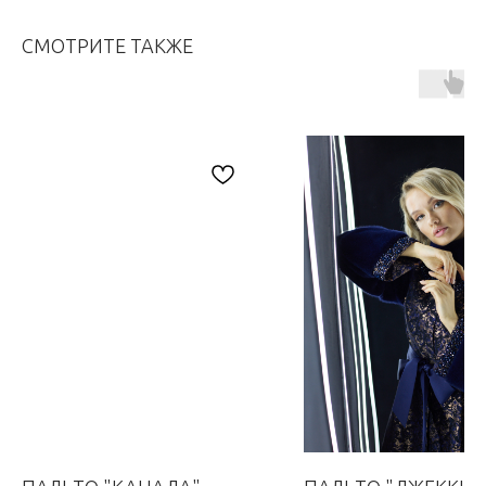
СМОТРИТЕ ТАКЖЕ