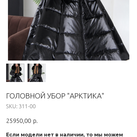
ГОЛОВНОЙ УБОР "АРКТИКА"
SKU:
311-00
р.
25950,00
Если модели нет в наличии, то мы можем