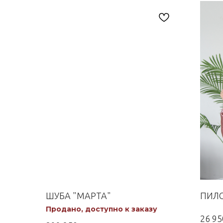
ШУБА "МАРТА"
ПИЛО
Продано, доступно к заказу
26 95