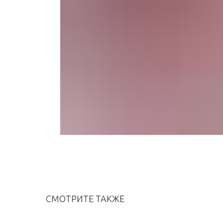
СМОТРИТЕ ТАКЖЕ