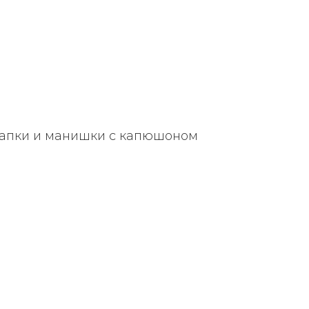
 шапки и манишки с капюшоном