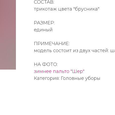
СОСТАВ:
трикотаж цвета "брусника"
РАЗМЕР:
единый
ПРИМЕЧАНИЕ:
модель состоит из двух частей:
НА ФОТО:
зимнее пальто "Шер"
Категория: Головные уборы