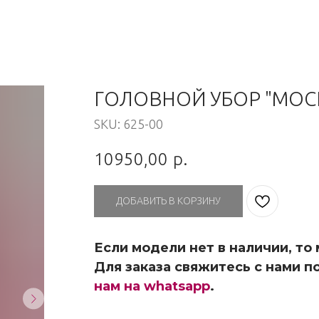
ГОЛОВНОЙ УБОР "МОС
SKU:
625-00
10950,00
р.
ДОБАВИТЬ В КОРЗИНУ
Если модели нет в наличии, то
Для заказа свяжитесь с нами по
нам на whatsapp
.