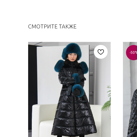
СМОТРИТЕ ТАКЖЕ
-50