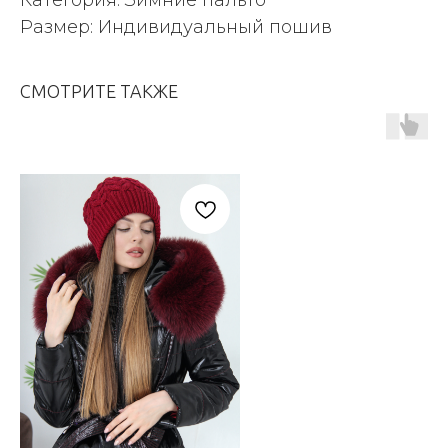
Размер: Индивидуальный пошив
СМОТРИТЕ ТАКЖЕ