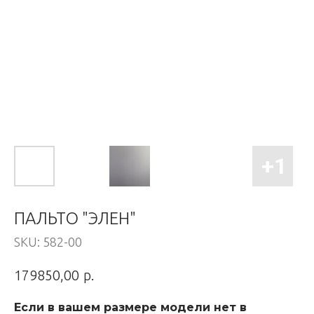
ПАЛЬТО "ЭЛЕН"
SKU:
582-00
р.
179850,00
Если в вашем размере модели нет в