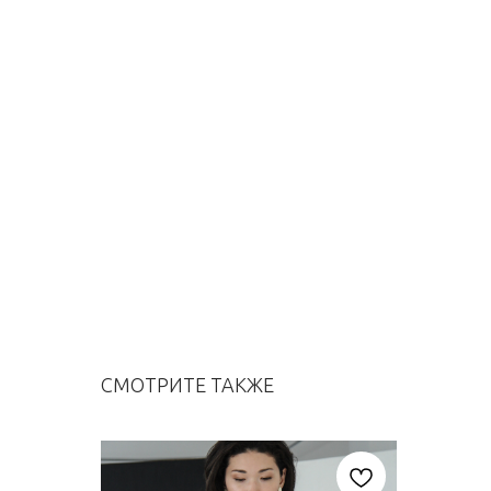
СМОТРИТЕ ТАКЖЕ