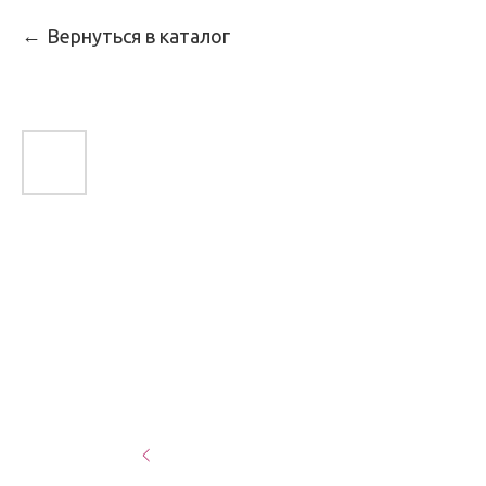
Вернуться в каталог