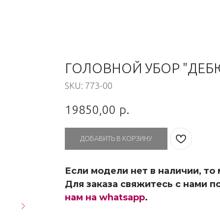
ГОЛОВНОЙ УБОР "ДЕБ
SKU:
773-00
19850,00
р.
ДОБАВИТЬ В КОРЗИНУ
Если модели нет в наличии, то
Для заказа свяжитесь с нами по
нам на whatsapp
.