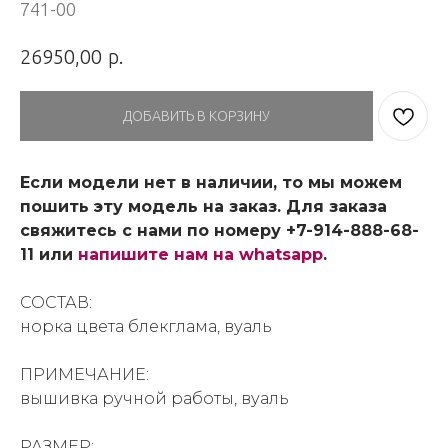
741-00
р.
26950,00
ДОБАВИТЬ В КОРЗИНУ
Если модели нет в наличии, то мы можем
пошить эту модель на заказ. Для заказа
свяжитесь с нами по номеру +7-914-888-68-
11 или
напишите нам на whatsapp
.
СОСТАВ:
норка цвета блекглама, вуаль
ПРИМЕЧАНИЕ:
вышивка ручной работы, вуаль
РАЗМЕР: