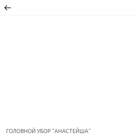
ГОЛОВНОЙ УБОР "АНАСТЕЙША"