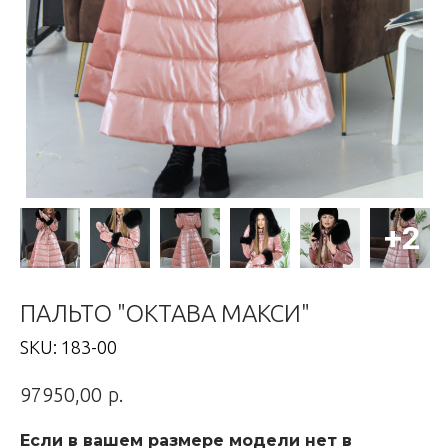
ПАЛЬТО "ОКТАВА МАКСИ"
SKU:
183-00
р.
97950,00
Если в вашем размере модели нет в