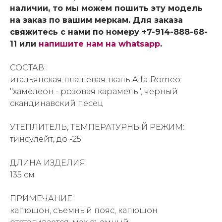
наличии, то мы можем пошить эту модель
на заказ по вашим меркам. Для заказа
свяжитесь с нами по номеру +7-914-888-68-
11 или
напишите нам на whatsapp
.
СОСТАВ:
итальянская плащевая ткань Alfa Romeo
"хамелеон - розовая карамель", черный
скандинавский песец
УТЕПЛИТЕЛЬ, ТЕМПЕРАТУРНЫЙ РЕЖИМ:
тинсулейт, до -25
ДЛИНА ИЗДЕЛИЯ:
135 см
ПРИМЕЧАНИЕ:
капюшон, съемный пояс, капюшон