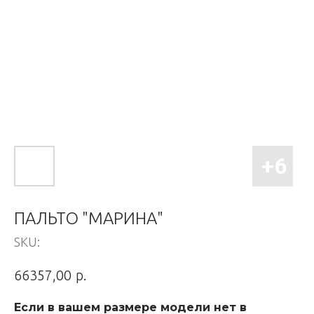
ПАЛЬТО "МАРИНА"
SKU:
р.
66357,00
Если в вашем размере модели нет в