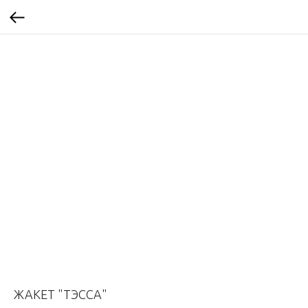
ЖАКЕТ "ТЭССА"